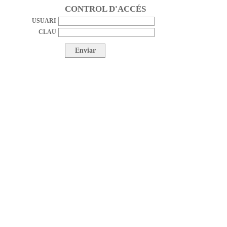
CONTROL D'ACCÉS
USUARI
CLAU